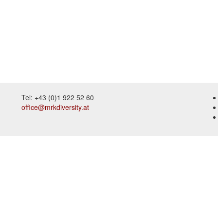
Tel: +43 (0)1 922 52 60
office@mrkdiversity.at