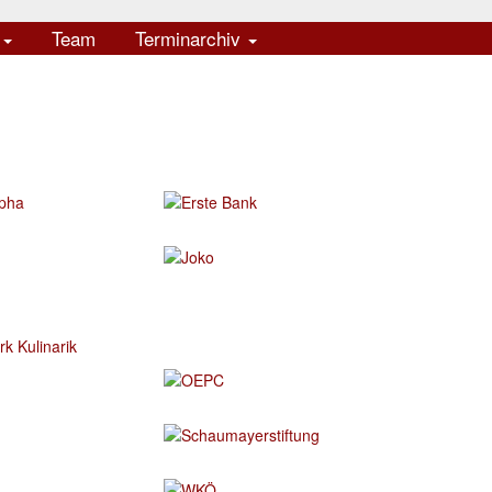
e
Team
Terminarchiv