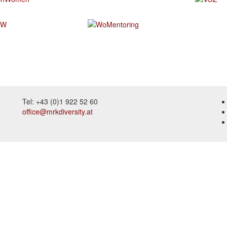
Tel: +43 (0)1 922 52 60
office@mrkdiversity.at