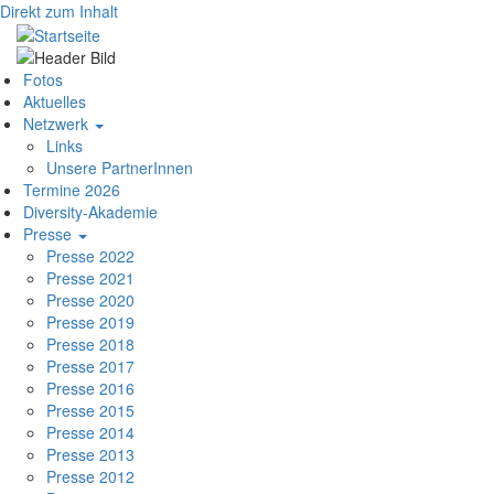
Direkt zum Inhalt
Hauptnavigation
Fotos
Aktuelles
Netzwerk
Links
Unsere PartnerInnen
Termine 2026
Diversity-Akademie
Presse
Presse 2022
Presse 2021
Presse 2020
Presse 2019
Presse 2018
Presse 2017
Presse 2016
Presse 2015
Presse 2014
Presse 2013
Presse 2012