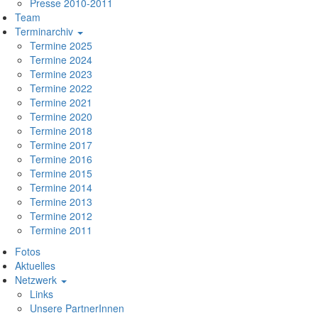
Presse 2010-2011
Team
Terminarchiv
Termine 2025
Termine 2024
Termine 2023
Termine 2022
Termine 2021
Termine 2020
Termine 2018
Termine 2017
Termine 2016
Termine 2015
Termine 2014
Termine 2013
Termine 2012
Termine 2011
Hauptnavigation
Fotos
Aktuelles
Netzwerk
Links
Unsere PartnerInnen