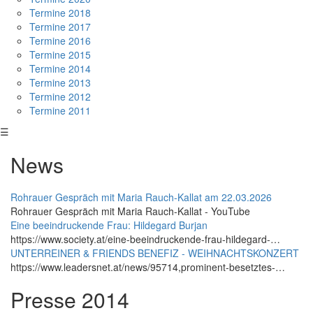
Termine 2018
Termine 2017
Termine 2016
Termine 2015
Termine 2014
Termine 2013
Termine 2012
Termine 2011
☰
News
Rohrauer Gespräch mit Maria Rauch-Kallat am 22.03.2026
Rohrauer Gespräch mit Maria Rauch-Kallat - YouTube
Eine beeindruckende Frau: Hildegard Burjan
https://www.society.at/eine-beeindruckende-frau-hildegard-…
UNTERREINER & FRIENDS BENEFIZ - WEIHNACHTSKONZERT
https://www.leadersnet.at/news/95714,prominent-besetztes-…
Presse 2014