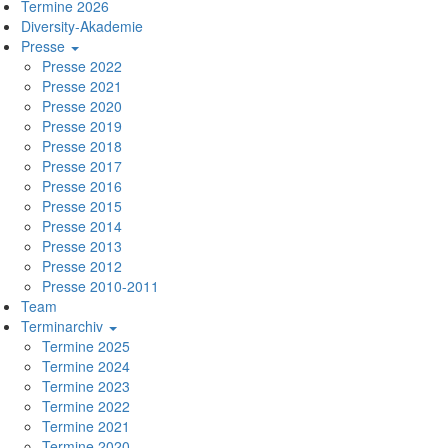
Termine 2026
Diversity-Akademie
Presse
Presse 2022
Presse 2021
Presse 2020
Presse 2019
Presse 2018
Presse 2017
Presse 2016
Presse 2015
Presse 2014
Presse 2013
Presse 2012
Presse 2010-2011
Team
Terminarchiv
Termine 2025
Termine 2024
Termine 2023
Termine 2022
Termine 2021
Termine 2020