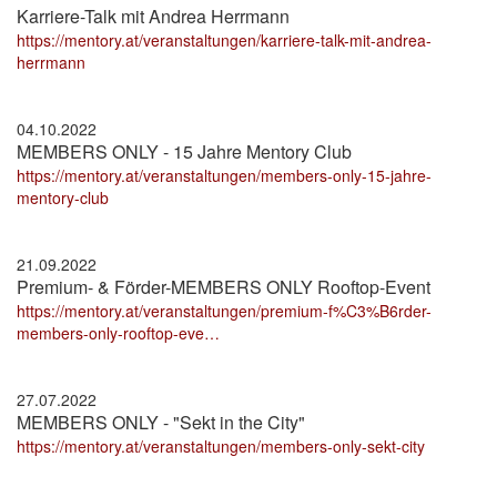
Karriere-Talk mit Andrea Herrmann
https://mentory.at/veranstaltungen/karriere-talk-mit-andrea-
herrmann
04.10.2022
MEMBERS ONLY - 15 Jahre Mentory Club
https://mentory.at/veranstaltungen/members-only-15-jahre-
mentory-club
21.09.2022
Premium- & Förder-MEMBERS ONLY Rooftop-Event
https://mentory.at/veranstaltungen/premium-f%C3%B6rder-
members-only-rooftop-eve…
27.07.2022
MEMBERS ONLY - "Sekt in the City"
https://mentory.at/veranstaltungen/members-only-sekt-city