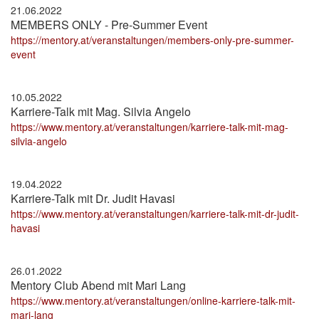
21.06.2022
MEMBERS ONLY - Pre-Summer Event
https://mentory.at/veranstaltungen/members-only-pre-summer-
event
10.05.2022
Karriere-Talk mit Mag. Silvia Angelo
https://www.mentory.at/veranstaltungen/karriere-talk-mit-mag-
silvia-angelo
19.04.2022
Karriere-Talk mit Dr. Judit Havasi
https://www.mentory.at/veranstaltungen/karriere-talk-mit-dr-judit-
havasi
26.01.2022
Mentory Club Abend mit Mari Lang
https://www.mentory.at/veranstaltungen/online-karriere-talk-mit-
mari-lang